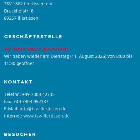
TSV 1862 Illertissen e.V.
Bruckhofstr. 8
89257 Illertissen
GESCHÄFTSSTELLE
Wir haben aktuell geschlossen
Wir haben wieder am Dienstag (11. August 2026) von 8:00 bis
11:30 geöffnet
KONTAKT
Telefon: +49 7303 42735
Fax: +49 7303 952187
E-Mail:
info@tsv-illertissen.de
Internet:
www.tsv-illertissen.de
BESUCHER