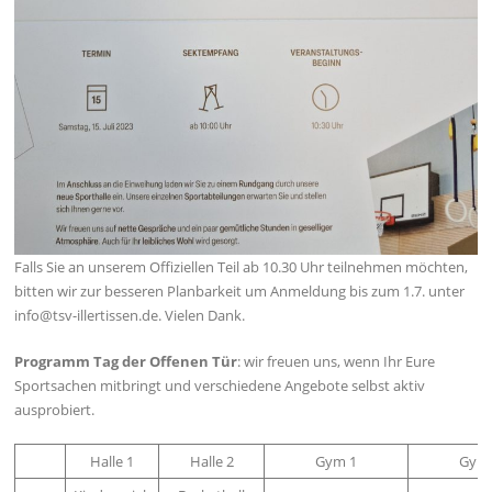
Falls Sie an unserem Offiziellen Teil ab 10.30 Uhr teilnehmen möchten,
bitten wir zur besseren Planbarkeit um Anmeldung bis zum 1.7. unter
info@tsv-illertissen.de. Vielen Dank.
Programm Tag der Offenen Tür
: wir freuen uns, wenn Ihr Eure
Sportsachen mitbringt und verschiedene Angebote selbst aktiv
ausprobiert.
Halle 1
Halle 2
Gym 1
Gym