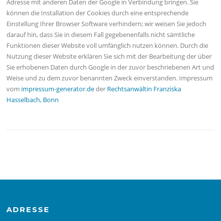
Adresse mit anderen Daten der Google in Verbindung bringen. Sie
können die Installation der Cookies durch eine entsprechende
Einstellung Ihrer Browser Software verhindern; wir weisen Sie jedoch
darauf hin, dass Sie in diesem Fall gegebenenfalls nicht sämtliche
Funktionen dieser Website voll umfänglich nutzen können. Durch die
Nutzung dieser Website erklären Sie sich mit der Bearbeitung der über
Sie erhobenen Daten durch Google in der zuvor beschriebenen Art und
Weise und zu dem zuvor benannten Zweck einverstanden. Impressum
vom
impressum-generator.de
der
Rechtsanwältin Franziska
Hasselbach, Bonn
ADRESSE