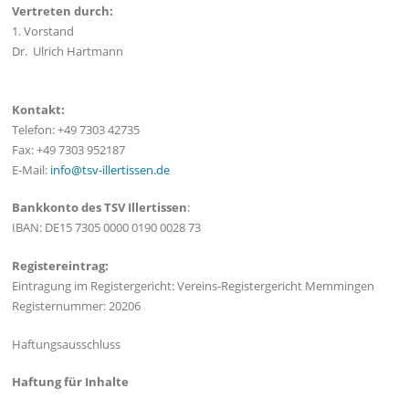
Vertreten durch:
1. Vorstand
Dr. Ulrich Hartmann
Kontakt:
Telefon: +49 7303 42735
Fax: +49 7303 952187
E-Mail:
info@tsv-illertissen.de
Bankkonto des TSV Illertissen
:
IBAN: DE15 7305 0000 0190 0028 73
Registereintrag:
Eintragung im Registergericht: Vereins-Registergericht Memmingen
Registernummer: 20206
Haftungsausschluss
Haftung für Inhalte