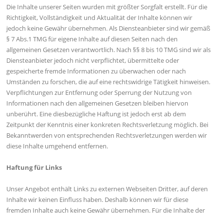
Die Inhalte unserer Seiten wurden mit größter Sorgfalt erstellt. Für die
Richtigkeit, Vollständigkeit und Aktualität der Inhalte können wir
jedoch keine Gewähr übernehmen. Als Diensteanbieter sind wir gemäß
§ 7 Abs.1 TMG für eigene Inhalte auf diesen Seiten nach den
allgemeinen Gesetzen verantwortlich. Nach §§ 8 bis 10 TMG sind wir als
Diensteanbieter jedoch nicht verpflichtet, übermittelte oder
gespeicherte fremde Informationen zu überwachen oder nach
Umständen zu forschen, die auf eine rechtswidrige Tätigkeit hinweisen.
Verpflichtungen zur Entfernung oder Sperrung der Nutzung von
Informationen nach den allgemeinen Gesetzen bleiben hiervon
unberührt. Eine diesbezügliche Haftung ist jedoch erst ab dem
Zeitpunkt der Kenntnis einer konkreten Rechtsverletzung möglich. Bei
Bekanntwerden von entsprechenden Rechtsverletzungen werden wir
diese Inhalte umgehend entfernen.
Haftung für Links
Unser Angebot enthält Links zu externen Webseiten Dritter, auf deren
Inhalte wir keinen Einfluss haben. Deshalb können wir für diese
fremden Inhalte auch keine Gewähr übernehmen. Für die Inhalte der