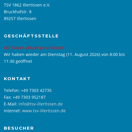
TSV 1862 Illertissen e.V.
Bruckhofstr. 8
89257 Illertissen
GESCHÄFTSSTELLE
Wir haben aktuell geschlossen
Wir haben wieder am Dienstag (11. August 2026) von 8:00 bis
11:30 geöffnet
KONTAKT
Telefon: +49 7303 42735
Fax: +49 7303 952187
E-Mail:
info@tsv-illertissen.de
Internet:
www.tsv-illertissen.de
BESUCHER