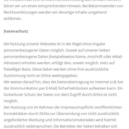
bitten wir um einen entsprechenden Hinweis. Bei Bekanntwerden von
Rechtsverletzungen werden wir derartige Inhalte umgehend
entfernen.
Datenschutz
Die Nutzung unserer Webseite ist in der Regel ohne Angabe
personenbezogener Daten möglich. Soweit auf unseren Seiten
personenbezogene Daten (beispielsweise Name, Anschrift oder eMail-
Adressen) erhoben werden, erfolgt dies, soweit möglich, stets auf
freiwilliger Basis. Diese Daten werden ohne Ihre ausdrückliche
Zustimmung nicht an Dritte weitergegeben.
Wir weisen darauf hin, dass die Datenübertragung im Internet (z.B. bei
der Kommunikation per E-Mail) Sicherheitslücken aufweisen kann. Ein
lückenloser Schutz der Daten vor dem Zugriff durch Dritte ist nicht
möglich.
Der Nutzung von im Rahmen der Impressumspflicht veröffentlichten
Kontaktdaten durch Dritte zur Übersendung von nicht ausdrücklich
angeforderter Werbung und Informationsmaterialien wird hiermit
ausdrücklich widersprochen. Die Betreiber der Seiten behalten sich