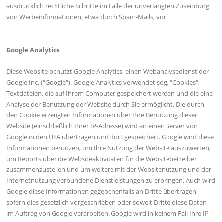
ausdrücklich rechtliche Schritte im Falle der unverlangten Zusendung
von Werbeinformationen, etwa durch Spam-Mails, vor.
Google Analytics
Diese Website benutzt Google Analytics, einen Webanalysedienst der
Google Inc. (“Google“). Google Analytics verwendet sog. “Cookies“,
Textdateien, die auf Ihrem Computer gespeichert werden und die eine
Analyse der Benutzung der Website durch Sie ermöglicht. Die durch
den Cookie erzeugten Informationen über Ihre Benutzung dieser
Website (einschließlich Ihrer IP-Adresse) wird an einen Server von
Google in den USA übertragen und dort gespeichert. Google wird diese
Informationen benutzen, um Ihre Nutzung der Website auszuwerten,
um Reports über die Websiteaktivitäten für die Websitebetreiber
zusammenzustellen und um weitere mit der Websitenutzung und der
Internetnutzung verbundene Dienstleistungen zu erbringen. Auch wird
Google diese Informationen gegebenenfalls an Dritte übertragen,
sofern dies gesetzlich vorgeschrieben oder soweit Dritte diese Daten
im Auftrag von Google verarbeiten. Google wird in keinem Fall Ihre IP-