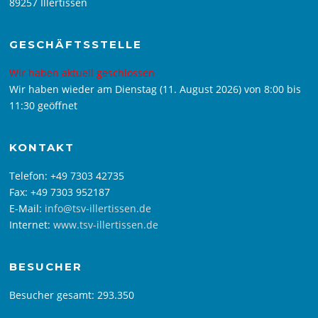
89257 Illertissen
GESCHÄFTSSTELLE
Wir haben aktuell geschlossen
Wir haben wieder am Dienstag (11. August 2026) von 8:00 bis
11:30 geöffnet
KONTAKT
Telefon: +49 7303 42735
Fax: +49 7303 952187
E-Mail:
info@tsv-illertissen.de
Internet:
www.tsv-illertissen.de
BESUCHER
Besucher gesamt:
293.350