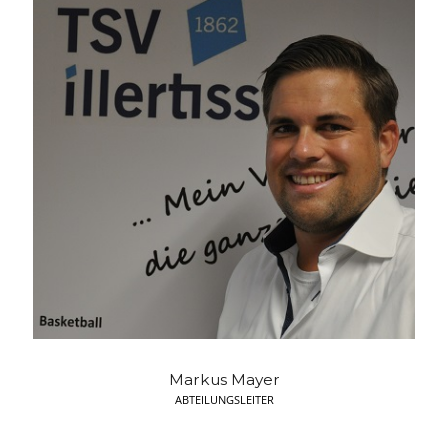
Markus Mayer
ABTEILUNGSLEITER