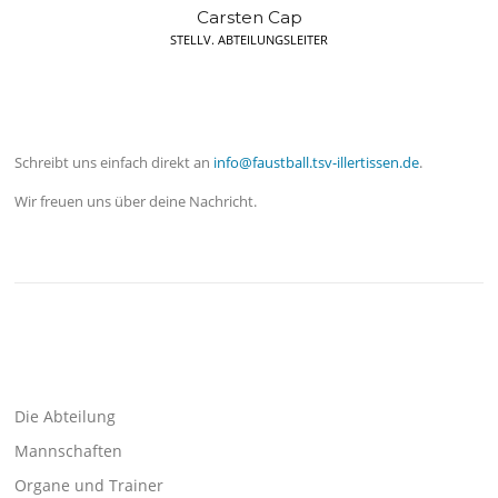
Carsten Cap
STELLV. ABTEILUNGSLEITER
Schreibt uns einfach direkt an
info@faustball.tsv-illertissen.de
.
Wir freuen uns über deine Nachricht.
Die Abteilung
Mannschaften
Organe und Trainer