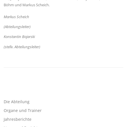
Böhm und Markus Scheich.
Markus Scheich
(Abteilungsleiter)
Konstantin Bojarski
(stellv. Abteilungsleiter)
Die Abteilung
Organe und Trainer
Jahresberichte