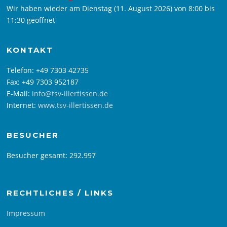
Wir haben wieder am Dienstag (11. August 2026) von 8:00 bis
11:30 geöffnet
KONTAKT
Telefon: +49 7303 42735
Fax: +49 7303 952187
E-Mail:
info@tsv-illertissen.de
Internet:
www.tsv-illertissen.de
BESUCHER
Besucher gesamt:
292.997
RECHTLICHES / LINKS
Impressum