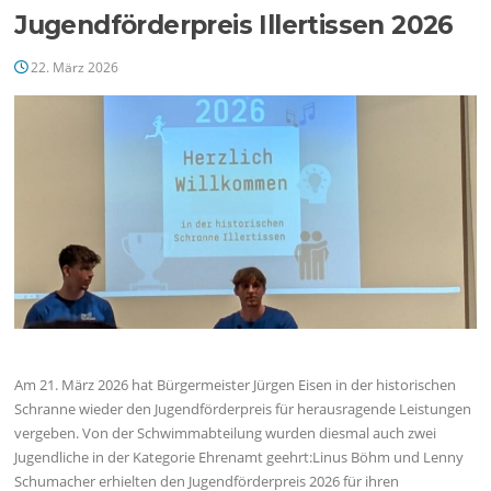
Jugendförderpreis Illertissen 2026
22. März 2026
Am 21. März 2026 hat Bürgermeister Jürgen Eisen in der historischen
Schranne wieder den Jugendförderpreis für herausragende Leistungen
vergeben. Von der Schwimmabteilung wurden diesmal auch zwei
Jugendliche in der Kategorie Ehrenamt geehrt:Linus Böhm und Lenny
Schumacher erhielten den Jugendförderpreis 2026 für ihren