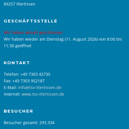
89257 Illertissen
GESCHÄFTSSTELLE
Wir haben aktuell geschlossen
Wir haben wieder am Dienstag (11. August 2026) von 8:00 bis
11:30 geöffnet
KONTAKT
Telefon: +49 7303 42735
Fax: +49 7303 952187
E-Mail:
info@tsv-illertissen.de
Internet:
www.tsv-illertissen.de
BESUCHER
Besucher gesamt:
293.334